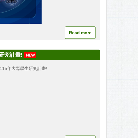
Read more
研究計畫!
115年大專學生研究計畫!