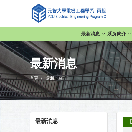
最新消息
系所簡介
最新消息
首頁
最新消息
最新消息
【