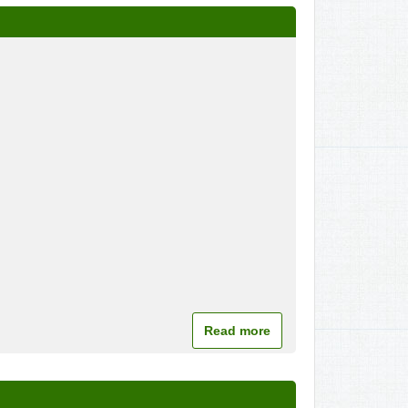
Read more