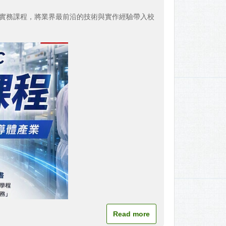
門實務課程，將業界最前沿的技術與實作經驗帶入校
Read more