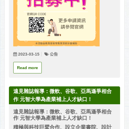
2023-03-15
公告
Read more
遠見雜誌報導：微軟、谷歌、亞馬遜爭相合
作 元智大學為產業補上人才缺口！
遠見雜誌報導：微軟、谷歌、亞馬遜爭相合
作 元智大學為產業補上人才缺口！
積極與科技巨擘合作、設立企業書院、設計