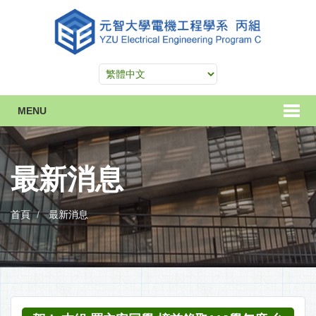
MENU
最新消息
首頁
最新消息