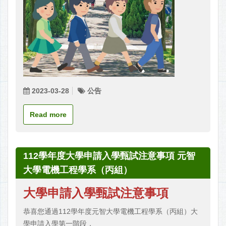
2023-03-28
公告
Read more
112學年度大學申請入學甄試注意事項 元智
大學電機工程學系（丙組）
大學申請入學甄試注意事項
恭喜您通過112學年度元智大學電機工程學系（丙組）大
學申請入學第一階段，