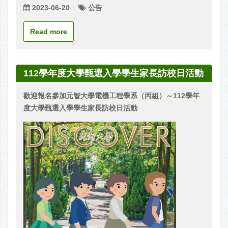
2023-06-20
公告
Read more
112學年度大學甄選入學學生家長訪校日活動
歡迎報名參加元智大學電機工程學系（丙組）～112學年
度大學甄選入學學生家長訪校日活動