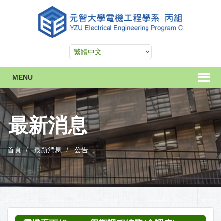
MENU
最新消息
首頁
最新消息
公告