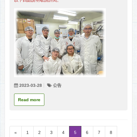
2023-03-28
公告
Read more
«
1
2
3
4
5
6
7
8