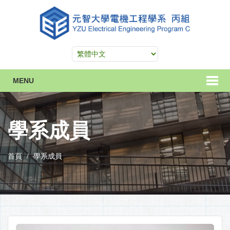
MENU
學系成員
首頁
學系成員