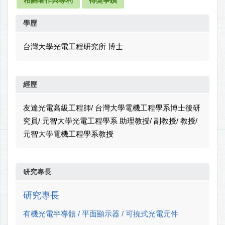
學歷
台灣大學光電工程研究所 博士
經歷
友達光電高級工程師/ 台灣大學電機工程學系博士後研
究員/ 元智大學光電工程學系 助理教授/ 副教授/ 教授/
元智大學電機工程學系教授
研究專長
研究專長
有機光電半導體 / 平面顯示器 / 可撓式光電元件