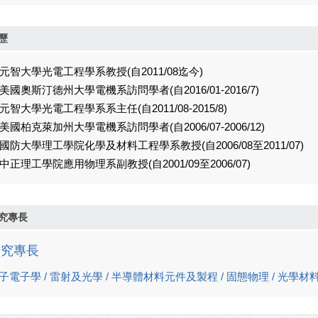
歷
. 元智大學光電工程學系教授(自2011/08迄今)
. 美國奧斯汀德州大學電機系訪問學者(自2016/01-2016/7)
. 元智大學光電工程學系系主任(自2011/08-2015/8)
. 美國柏克萊加州大學電機系訪問學者(自2006/07-2006/12)
. 國防大學理工學院化學及材料工程學系教授(自2006/08至2011/07)
. 中正理工學院應用物理系副教授(自2001/09至2006/07)
究專長
研究專長
子電子學 / 雷射及光學 / 半導體材料元件及製程 / 固態物理 / 光學材料