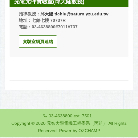
光電元件實驗室(邱天隆教授)
指導教授：
邱天隆
tlchiu@saturn.yzu.edu.tw
地址：七館七樓 70737R
電話：03-4638800#7011#737
實驗室網頁連結
03-4638800 ext. 7501
Copyright © 2020 元智大學電機工程學系（丙組） All Rights
Reserved.
Power by OZCHAMP