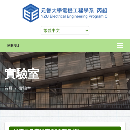
MENU
實驗室
首頁
實驗室